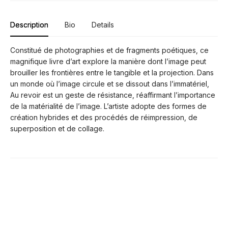
Description
Bio
Details
Constitué de photographies et de fragments poétiques, ce
magnifique livre d’art explore la manière dont l’image peut
brouiller les frontières entre le tangible et la projection. Dans
un monde où l’image circule et se dissout dans l’immatériel,
Au revoir est un geste de résistance, réaffirmant l’importance
de la matérialité de l’image. L’artiste adopte des formes de
création hybrides et des procédés de réimpression, de
superposition et de collage.