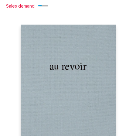
Sales demand: